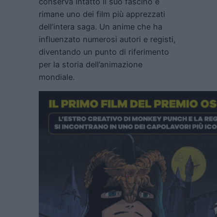
conserva intatto il suo fascino e
rimane uno dei film più apprezzati
dell’intera saga. Un anime che ha
influenzato numerosi autori e registi,
diventando un punto di riferimento
per la storia dell’animazione
mondiale.