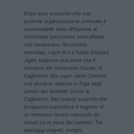
Dopo aver scoperto che una
potente organizzazione criminale è
responsabile della diffusione di
sofisticate banconote contraffatte
che minacciano l’economia
mondiale, Lupin III e il fidato Daisuke
Jigen seguono una pista che li
conduce nel misterioso Ducato di
Cagliostro. Qui Lupin salva Clarisse,
una giovane ragazza in fuga dagli
uomini del temibile Conte di
Cagliostro. Ben presto scoprirà che
la ragazza custodisce il segreto di
un immenso tesoro nascosto da
secoli tra le mura del castello. Tra
passaggi segreti, intrighi,