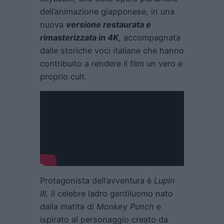
dell’animazione giapponese, in una
nuova
versione restaurata e
rimasterizzata in 4K
, accompagnata
dalle storiche voci italiane che hanno
contribuito a rendere il film un vero e
proprio cult.
Protagonista dell’avventura è
Lupin
III,
il celebre ladro gentiluomo nato
dalla matita di
Monkey Punch
e
ispirato al personaggio creato da