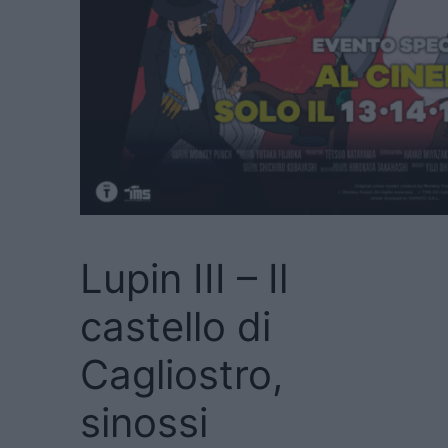
Lupin III – Il
castello di
Cagliostro,
sinossi