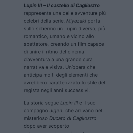
Lupin III – Il castello di Cagliostro
rappresenta una delle avventure più
celebri della serie.
Miyazaki
porta
sullo schermo un Lupin diverso, più
romantico, umano e vicino allo
spettatore, creando un film capace
di unire il ritmo del cinema
d’avventura a una grande cura
narrativa e visiva. Un’opera che
anticipa molti degli elementi che
avrebbero caratterizzato lo stile del
regista negli anni successivi.
La storia segue
Lupin III
e il suo
compagno
Jigen
, che arrivano nel
misterioso
Ducato di Cagliostro
dopo aver scoperto