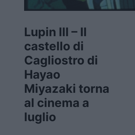
Lupin III – Il
castello di
Cagliostro di
Hayao
Miyazaki torna
al cinema a
luglio