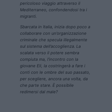
pericoloso viaggio attraverso il
Mediterraneo, confondendosi tra i
migranti.
Sbarcata in Italia, inizia dopo poco a
collaborare con un’organizzazione
criminale che specula illegalmente
sul sistema dell’accoglienza. La
scalata verso il potere sembra
compiuta ma, l’incontro con la
giovane Eli, la costringerà a fare i
conti con le ombre del suo passato,
per scegliere, ancora una volta, da
che parte stare. È possibile
redimersi dal male?