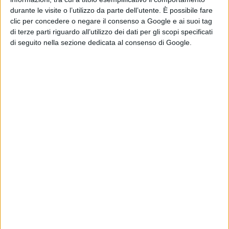
durante le visite o l’utilizzo da parte dell’utente. È possibile fare
clic per concedere o negare il consenso a Google e ai suoi tag
di terze parti riguardo all’utilizzo dei dati per gli scopi specificati
di seguito nella sezione dedicata al consenso di Google.