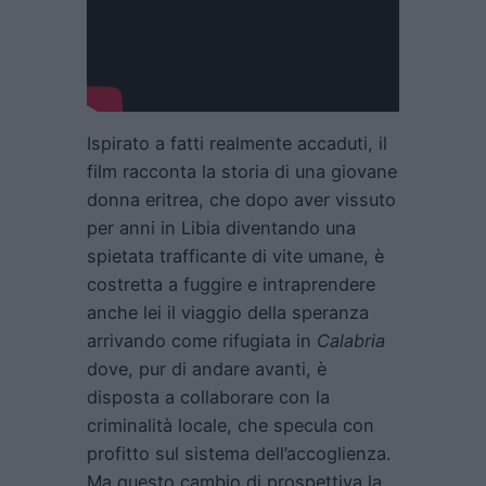
Ispirato a fatti realmente accaduti, il
film racconta la storia di una giovane
donna eritrea, che dopo aver vissuto
per anni in Libia diventando una
spietata trafficante di vite umane, è
costretta a fuggire e intraprendere
anche lei il viaggio della speranza
arrivando come rifugiata in
Calabria
dove, pur di andare avanti, è
disposta a collaborare con la
criminalità locale, che specula con
profitto sul sistema dell’accoglienza.
Ma questo cambio di prospettiva la