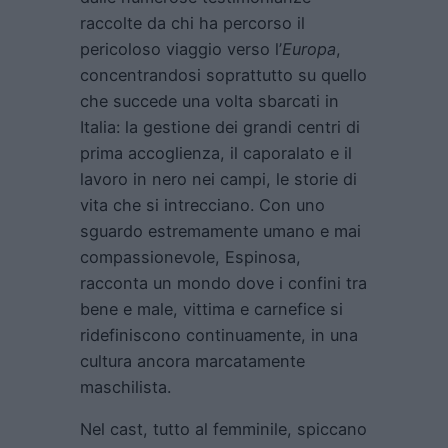
raccolte da chi ha percorso il
pericoloso viaggio verso l’
Europa
,
concentrandosi soprattutto su quello
che succede una volta sbarcati in
Italia: la gestione dei grandi centri di
prima accoglienza, il caporalato e il
lavoro in nero nei campi, le storie di
vita che si intrecciano. Con uno
sguardo estremamente umano e mai
compassionevole, Espinosa,
racconta un mondo dove i confini tra
bene e male, vittima e carnefice si
ridefiniscono continuamente, in una
cultura ancora marcatamente
maschilista.
Nel cast, tutto al femminile, spiccano