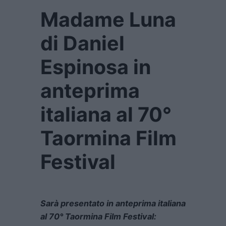
Madame Luna
di Daniel
Espinosa in
anteprima
italiana al 70°
Taormina Film
Festival
Sarà presentato in anteprima italiana
al 70° Taormina Film Festival: