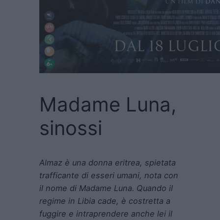
Madame Luna,
sinossi
Almaz è una donna eritrea, spietata
trafficante di esseri umani, nota con
il nome di Madame Luna. Quando il
regime in Libia cade, è costretta a
fuggire e intraprendere anche lei il