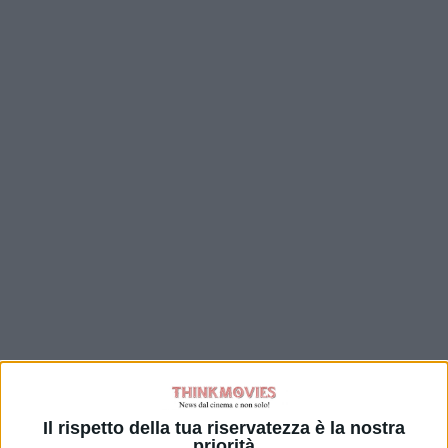
Il rispetto della tua riservatezza è la nostra
priorità