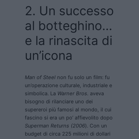
2. Un successo
al botteghino…
e la rinascita di
un’icona
Man of Steel
non fu solo un film: fu
un’operazione culturale, industriale e
simbolica. La
Warner Bros.
aveva
bisogno di rilanciare uno dei
supereroi più famosi al mondo, il cui
fascino si era un po’ affievolito dopo
Superman Returns
(2006
). Con un
budget di circa 225 milioni di dollari