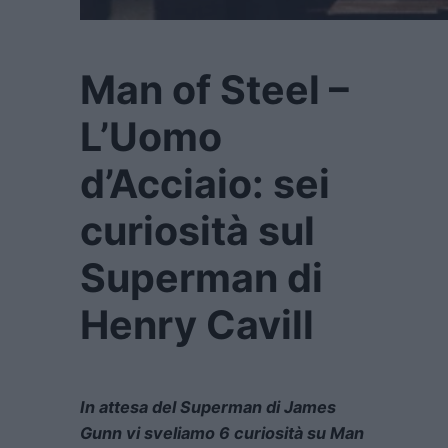
Man of Steel –
L’Uomo
d’Acciaio: sei
curiosità sul
Superman di
Henry Cavill
In attesa del Superman di James
Gunn vi sveliamo 6 curiosità su Man