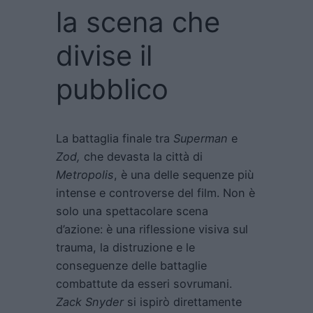
la scena che
divise il
pubblico
La battaglia finale tra
Superman
e
Zod,
che devasta la città di
Metropolis
, è una delle sequenze più
intense e controverse del film. Non è
solo una spettacolare scena
d’azione: è una riflessione visiva sul
trauma, la distruzione e le
conseguenze delle battaglie
combattute da esseri sovrumani.
Zack Snyder
si ispirò direttamente