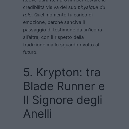
credibilità visiva del suo
physique du
rôle.
Quel momento fu carico di
emozione, perché sanciva il
passaggio di testimone da un’icona
all’altra, con il rispetto della
tradizione ma lo sguardo rivolto al
futuro.
5. Krypton: tra
Blade Runner e
Il Signore degli
Anelli