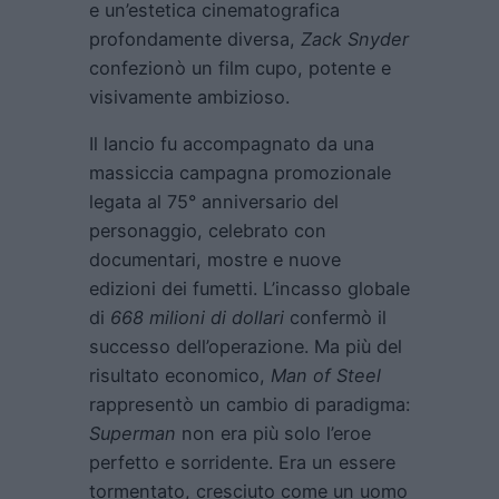
e un’estetica cinematografica
profondamente diversa,
Zack Snyder
confezionò un film cupo, potente e
visivamente ambizioso.
Il lancio fu accompagnato da una
massiccia campagna promozionale
legata al 75° anniversario del
personaggio, celebrato con
documentari, mostre e nuove
edizioni dei fumetti. L’incasso globale
di
668 milioni di dollari
confermò il
successo dell’operazione. Ma più del
risultato economico,
Man of Steel
rappresentò un cambio di paradigma:
Superman
non era più solo l’eroe
perfetto e sorridente. Era un essere
tormentato, cresciuto come un uomo