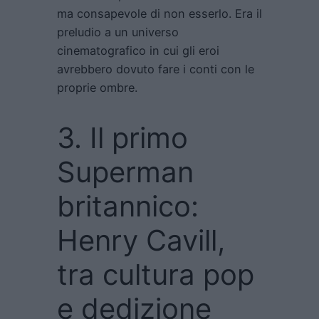
ma consapevole di non esserlo. Era il
preludio a un universo
cinematografico in cui gli eroi
avrebbero dovuto fare i conti con le
proprie ombre.
3. Il primo
Superman
britannico:
Henry Cavill,
tra cultura pop
e dedizione