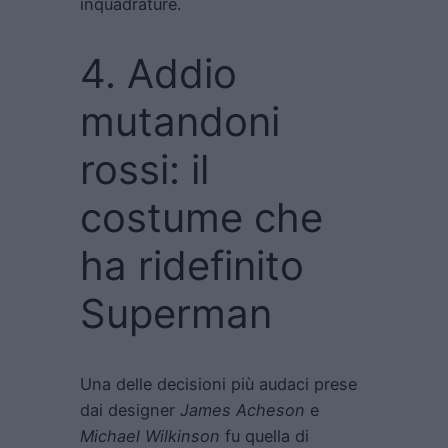
inquadrature.
4. Addio
mutandoni
rossi: il
costume che
ha ridefinito
Superman
Una delle decisioni più audaci prese
dai designer
James Acheson
e
Michael Wilkinson
fu quella di