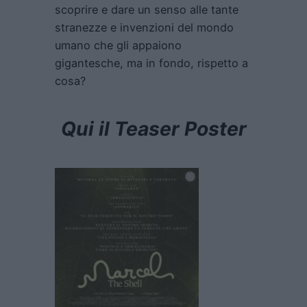
scoprire e dare un senso alle tante
stranezze e invenzioni del mondo
umano che gli appaiono
gigantesche, ma in fondo, rispetto a
cosa?
Qui il Teaser Poster