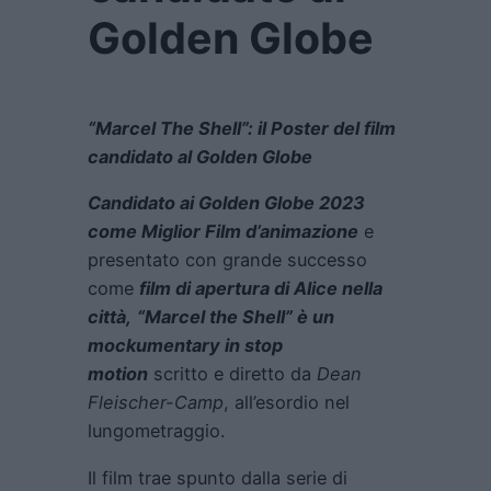
Golden Globe
“Marcel The Shell”: il Poster del film
candidato al Golden Globe
Candidato ai Golden Globe 2023
come Miglior Film d’animazione
e
presentato con grande successo
come
film di apertura di Alice nella
città
,
“Marcel the Shell”
è un
mockumentary in stop
motion
scritto e diretto da
Dean
Fleischer-Camp
, all’esordio nel
lungometraggio.
Il film trae spunto dalla serie di