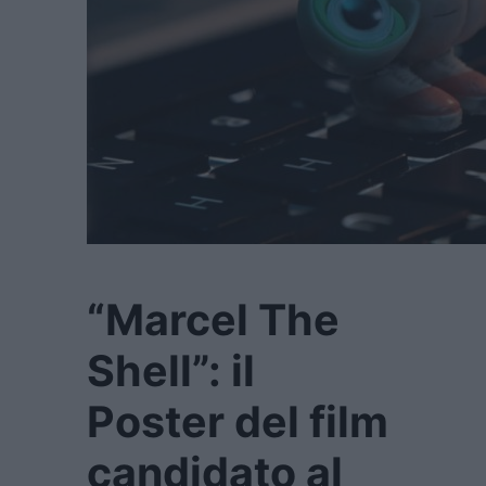
“Marcel The
Shell”: il
Poster del film
candidato al