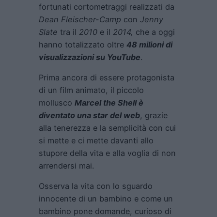
fortunati cortometraggi realizzati da
Dean Fleischer-Camp
con
Jenny
Slate
tra il
2010
e il
2014,
che a oggi
hanno totalizzato oltre
48 milioni di
visualizzazioni su YouTube
.
Prima ancora di essere protagonista
di un film animato, il piccolo
mollusco
Marcel the Shell è
diventato una star del web
, grazie
alla tenerezza e la semplicità con cui
si mette e ci mette davanti allo
stupore della vita e alla voglia di non
arrendersi mai.
Osserva la vita con lo sguardo
innocente di un bambino e come un
bambino pone domande, curioso di