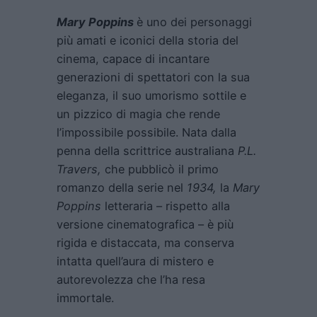
Mary Poppins
è uno dei personaggi
più amati e iconici della storia del
cinema, capace di incantare
generazioni di spettatori con la sua
eleganza, il suo umorismo sottile e
un pizzico di magia che rende
l’impossibile possibile. Nata dalla
penna della scrittrice australiana
P.L.
Travers,
che pubblicò il primo
romanzo della serie nel
1934,
la
Mary
Poppins
letteraria – rispetto alla
versione cinematografica – è più
rigida e distaccata, ma conserva
intatta quell’aura di mistero e
autorevolezza che l’ha resa
immortale.