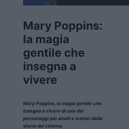
Mary Poppins:
la magia
gentile che
insegna a
vivere
Mary Poppins, la magia gentile che
insegna a vivere di uno dei
personaggi più amati e iconici della
storia del cinema.