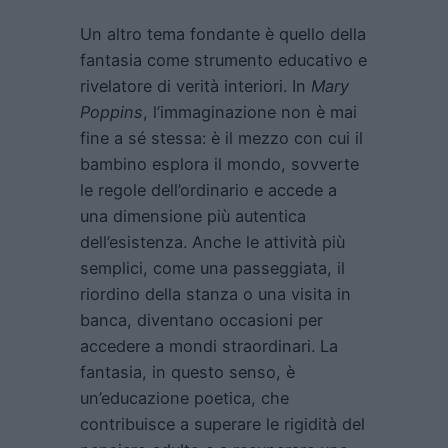
Un altro tema fondante è quello della
fantasia come strumento educativo e
rivelatore di verità interiori. In
Mary
Poppins
, l’immaginazione non è mai
fine a sé stessa: è il mezzo con cui il
bambino esplora il mondo, sovverte
le regole dell’ordinario e accede a
una dimensione più autentica
dell’esistenza. Anche le attività più
semplici, come una passeggiata, il
riordino della stanza o una visita in
banca, diventano occasioni per
accedere a mondi straordinari. La
fantasia, in questo senso, è
un’educazione poetica, che
contribuisce a superare le rigidità del