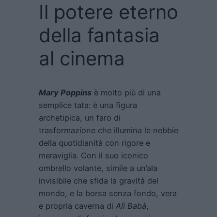
Il potere eterno
della fantasia
al cinema
Mary Poppins
è molto più di una
semplice tata: è una figura
archetipica, un faro di
trasformazione che illumina le nebbie
della quotidianità con rigore e
meraviglia. Con il suo iconico
ombrello volante, simile a un’ala
invisibile che sfida la gravità del
mondo, e la borsa senza fondo, vera
e propria caverna di
Alì Babà
,