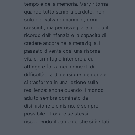
tempo e della memoria. Mary ritorna
quando tutto sembra perduto, non
solo per salvare i bambini, ormai
cresciuti, ma per risvegliare in loro il
ricordo dell’infanzia e la capacità di
credere ancora nella meraviglia. Il
passato diventa così una risorsa
vitale, un rifugio interiore a cui
attingere forza nei momenti di
difficoltà. La dimensione memoriale
si trasforma in una lezione sulla
resilienza: anche quando il mondo
adulto sembra dominato da
disillusione e cinismo, è sempre
possibile ritrovare sé stessi
riscoprendo il bambino che si è stati.