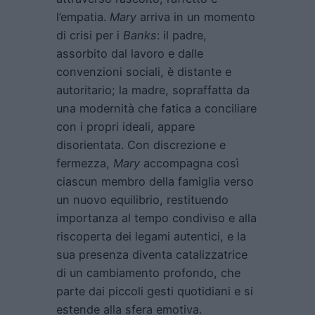
l’empatia.
Mary
arriva in un momento
di crisi per i
Banks
: il padre,
assorbito dal lavoro e dalle
convenzioni sociali, è distante e
autoritario; la madre, sopraffatta da
una modernità che fatica a conciliare
con i propri ideali, appare
disorientata. Con discrezione e
fermezza,
Mary
accompagna così
ciascun membro della famiglia verso
un nuovo equilibrio, restituendo
importanza al tempo condiviso e alla
riscoperta dei legami autentici, e la
sua presenza diventa catalizzatrice
di un cambiamento profondo, che
parte dai piccoli gesti quotidiani e si
estende alla sfera emotiva.