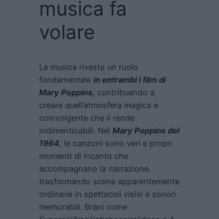
musica fa
volare
La musica riveste un ruolo
fondamentale
in entrambi i film di
Mary Poppins
,
contribuendo a
creare quell’atmosfera magica e
coinvolgente che li rende
indimenticabili. Nel
Mary Poppins del
1964
, le canzoni sono veri e propri
momenti di incanto che
accompagnano la narrazione,
trasformando scene apparentemente
ordinarie in spettacoli visivi e sonori
memorabili. Brani come