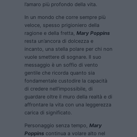
l’amaro più profondo della vita.
In un mondo che corre sempre più
veloce, spesso prigioniero della
ragione e della fretta,
Mary Poppins
resta un’ancora di dolcezza e
incanto, una stella polare per chi non
vuole smettere di sognare. Il suo
messaggio è un soffio di vento
gentile che ricorda quanto sia
fondamentale custodire la capacità
di credere nell’impossibile, di
guardare oltre il muro della realtà e di
affrontare la vita con una leggerezza
carica di significato.
Personaggio senza tempo,
Mary
Poppins
continua a volare alto nel