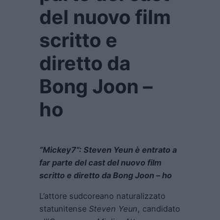
del nuovo film
scritto e
diretto da
Bong Joon –
ho
“Mickey7”: Steven Yeun è entrato a
far parte del cast del nuovo film
scritto e diretto da Bong Joon – ho
L’attore sudcoreano naturalizzato
statunitense
Steven Yeun
, candidato