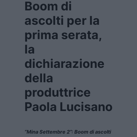
Boom di
ascolti per la
prima serata,
la
dichiarazione
della
produttrice
Paola Lucisano
“Mina Settembre 2”: Boom di ascolti