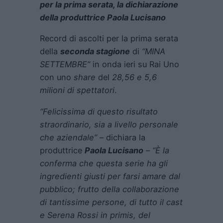
per la prima serata, la dichiarazione
della produttrice Paola Lucisano
Record di ascolti per la prima serata
della
seconda stagione
di
“MINA
SETTEMBRE”
in onda ieri su Rai Uno
con uno
share
del
28,56 e 5,6
milioni di spettatori
.
“Felicissima di questo risultato
straordinario, sia a livello personale
che aziendale”
– dichiara la
produttrice
Paola Lucisano
– “È la
conferma che questa serie ha gli
ingredienti giusti per farsi amare dal
pubblico; frutto della collaborazione
di tantissime persone, di tutto il cast
e Serena Rossi in primis, del