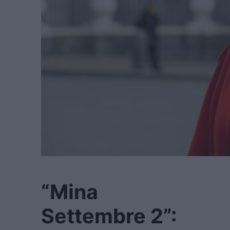
“Mina
Settembre 2”: