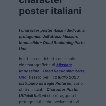
poster italiani
I character poster italiani dedicati ai
protagonisti dell’atteso Mission:
Impossible – Dead Reckoning Parte
Uno
In attesa del debutto nelle sale
cinematografiche di
Mission:
Impossible – Dead Reckoning Parte
Uno
,
fissato per il
12 luglio 2023
distribuito da Eagle Pictures
, sono
stati rilasciati i
Character Poster
Ufficiali Italiani
che ritraggono i
protagonisti e che ovviamente vi