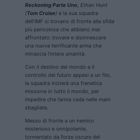
Reckoning Parte Uno
,
Ethan Hunt
(
Tom Cruise
)
e la sua squadra
dell’
IMF
si trovano di fronte alla sfida
più pericolosa che abbiano mai
affrontato: trovare e disinnescare
una nuova terrificante arma che
minaccia l’intera umanità.
Con il destino del mondo e il
controllo del futuro appesi a un filo,
la squadra inizierà una frenetica
missione in tutto il mondo, per
impedire che l’arma cada nelle mani
sbagliate.
Messo di fronte a un nemico
misterioso e onnipotente,
tormentato da forze oscure del