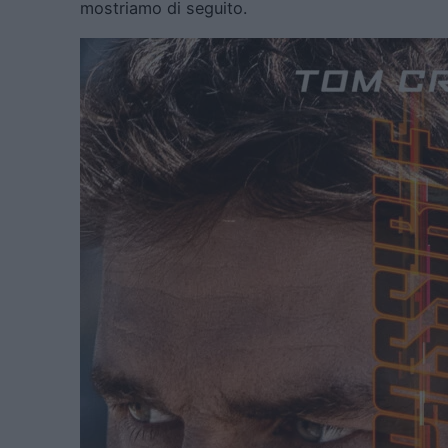
mostriamo di seguito.