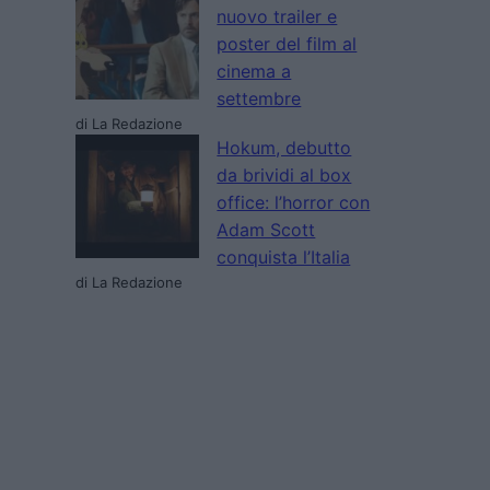
nuovo trailer e
poster del film al
cinema a
settembre
di La Redazione
Hokum, debutto
da brividi al box
office: l’horror con
Adam Scott
conquista l’Italia
di La Redazione