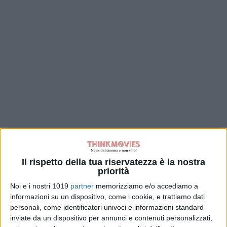
Il rispetto della tua riservatezza è la nostra
priorità
Noi e i nostri 1019
partner
memorizziamo e/o accediamo a
informazioni su un dispositivo, come i cookie, e trattiamo dati
personali, come identificatori univoci e informazioni standard
inviate da un dispositivo per annunci e contenuti personalizzati,