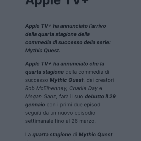
Apple TV+ ha annunciato l’arrivo
della quarta stagione della
commedia di successo della serie:
Mythic Quest.
Apple TV+
ha annunciato che la
quarta stagione
della commedia di
successo
Mythic Quest
, dai creatori
Rob McElhenney, Charlie Day
e
Megan Ganz,
farà il suo
debutto il 29
gennaio
con i primi due episodi
seguiti da un nuovo episodio
settimanale fino al 26 marzo.
La
quarta stagione
di
Mythic Quest