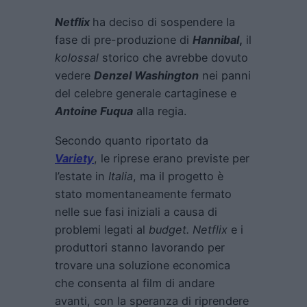
Netflix
ha deciso di sospendere la
fase di pre-produzione di
Hannibal
,
il
kolossal
storico che avrebbe dovuto
vedere
Denzel Washington
nei panni
del celebre generale cartaginese e
Antoine Fuqua
alla regia.
Secondo quanto riportato da
Variety
, le riprese erano previste per
l’estate in
Italia
, ma il progetto è
stato momentaneamente fermato
nelle sue fasi iniziali a causa di
problemi legati al
budget. Netflix
e i
produttori stanno lavorando per
trovare una soluzione economica
che consenta al film di andare
avanti, con la speranza di riprendere