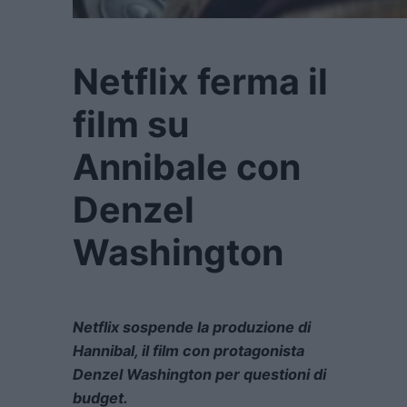
Netflix ferma il
film su
Annibale con
Denzel
Washington
Netflix sospende la produzione di
Hannibal, il film
con
protagonista
Denzel Washington per questioni di
budget
.