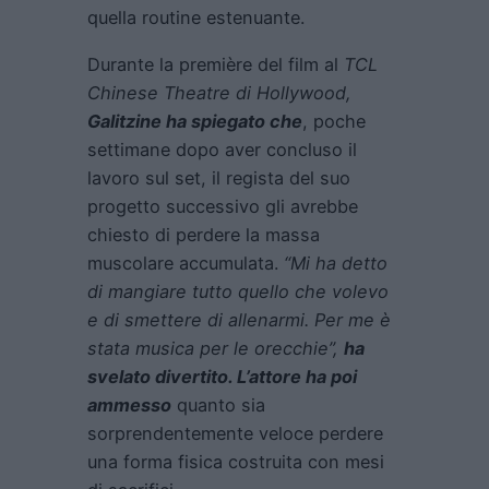
quella routine estenuante.
Durante la première del film al
TCL
Chinese Theatre di Hollywood,
Galitzine ha spiegato che
, poche
settimane dopo aver concluso il
lavoro sul set, il regista del suo
progetto successivo gli avrebbe
chiesto di perdere la massa
muscolare accumulata.
“Mi ha detto
di mangiare tutto quello che volevo
e di smettere di allenarmi. Per me è
stata musica per le orecchie”,
ha
svelato divertito. L’attore ha poi
ammesso
quanto sia
sorprendentemente veloce perdere
una forma fisica costruita con mesi