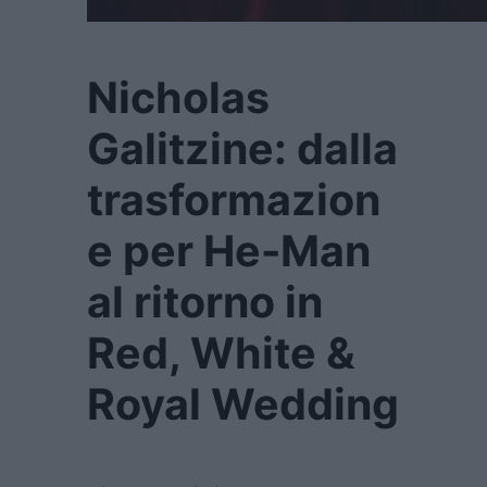
Nicholas
Galitzine: dalla
trasformazion
e per He-Man
al ritorno in
Red, White &
Royal Wedding