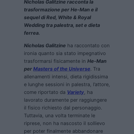
Nicholas Galitzine racconta la
trasformazione per He-Man e il
sequel di Red, White & Royal
Wedding tra palestra, set e dieta
ferrea.
Nicholas Galitzine
ha raccontato con
ironia quanto sia stato impegnativo
trasformarsi fisicamente in
He-Man
per
Masters of the Universe
. Tra
allenamenti intensi, dieta rigidissima
e lunghe sessioni in palestra, l’attore,
come riportato da
Variety
, ha
lavorato duramente per raggiungere
il fisico richiesto dal personaggio.
Tuttavia, una volta terminate le
riprese, non ha nascosto il sollievo
per poter finalmente abbandonare