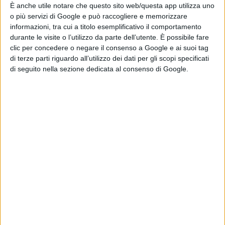
È anche utile notare che questo sito web/questa app utilizza uno
o più servizi di Google e può raccogliere e memorizzare
informazioni, tra cui a titolo esemplificativo il comportamento
durante le visite o l’utilizzo da parte dell’utente. È possibile fare
clic per concedere o negare il consenso a Google e ai suoi tag
di terze parti riguardo all’utilizzo dei dati per gli scopi specificati
di seguito nella sezione dedicata al consenso di Google.