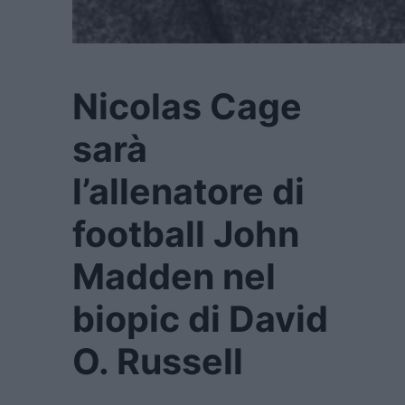
Nicolas Cage
sarà
l’allenatore di
football John
Madden nel
biopic di David
O. Russell