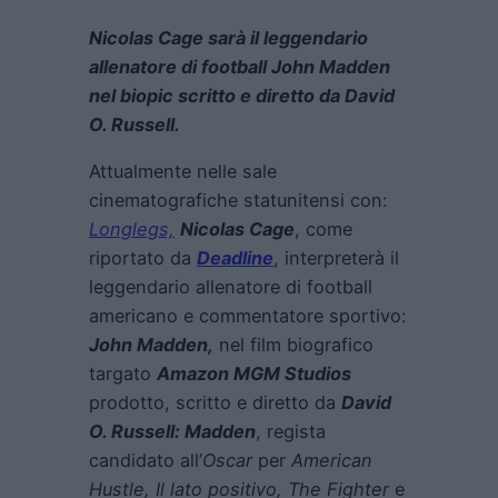
Nicolas Cage sarà il leggendario
allenatore di football John Madden
nel biopic scritto e diretto da David
O. Russell.
Attualmente nelle sale
cinematografiche statunitensi con:
Longlegs,
Nicolas Cage
, come
riportato da
Deadline
, interpreterà il
leggendario allenatore di football
americano e commentatore sportivo:
John Madden,
nel film biografico
targato
Amazon MGM Studios
prodotto, scritto e diretto da
David
O. Russell: Madden
, regista
candidato all’
Oscar
per
American
Hustle, Il lato positivo, The Fighter
e