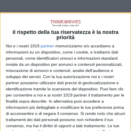
Il rispetto della tua riservatezza è la nostra
priorità
Noi e i nostri 1019
partner
memorizziamo e/o accediamo a
informazioni su un dispositivo, come i cookie, e trattiamo dati
personali, come identificatori univoci e informazioni standard
inviate da un dispositivo per annunci e contenuti personalizzati,
misurazione di annunci e contenuti, analisi dell'audience e
sviluppo dei servizi.
Con la tua autorizzazione noi e i nostri
partner possiamo utilizzare dati precisi di geolocalizzazione e
identificazione tramite la scansione del dispositivo. Puoi fare clic
per consentire a noi e ai nostri 1019 partner il trattamento per le
finalità sopra descritte. In alternativa puoi accedere a
informazioni più dettagliate e modificare le tue preferenze prima
di acconsentire o di negare il consenso.
Si rende noto che alcuni
trattamenti dei dati personali possono non richiedere il tuo
consenso, ma hai il diritto di opporti a tale trattamento. Le tue