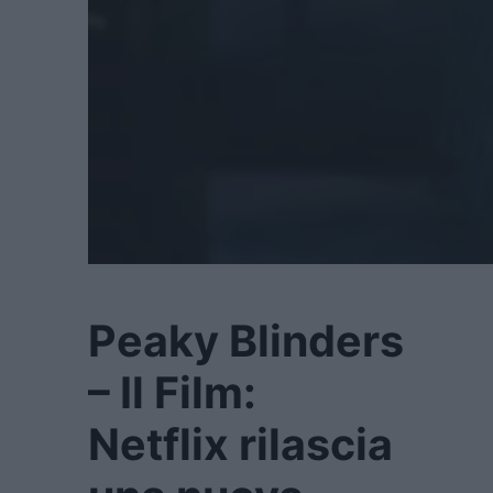
Peaky Blinders
– Il Film:
Netflix rilascia