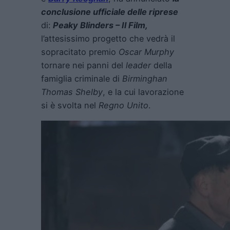
conclusione ufficiale delle riprese
di:
Peaky Blinders – Il Film,
l’attesissimo progetto che vedrà il
sopracitato premio
Oscar Murphy
tornare nei panni del
leader
della
famiglia criminale di
Birminghan
Thomas Shelby
, e la cui lavorazione
si è svolta nel
Regno Unito
.