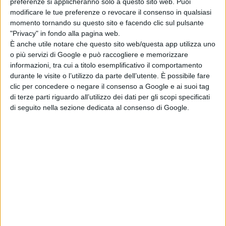
preferenze si applicheranno solo a questo sito web. Puoi
modificare le tue preferenze o revocare il consenso in qualsiasi
momento tornando su questo sito e facendo clic sul pulsante
"Privacy" in fondo alla pagina web.
È anche utile notare che questo sito web/questa app utilizza uno
o più servizi di Google e può raccogliere e memorizzare
informazioni, tra cui a titolo esemplificativo il comportamento
durante le visite o l’utilizzo da parte dell’utente. È possibile fare
clic per concedere o negare il consenso a Google e ai suoi tag
di terze parti riguardo all’utilizzo dei dati per gli scopi specificati
di seguito nella sezione dedicata al consenso di Google.