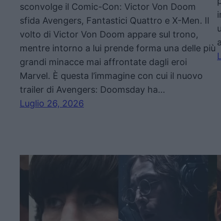
sconvolge il Comic-Con: Victor Von Doom
sfida Avengers, Fantastici Quattro e X-Men. Il
volto di Victor Von Doom appare sul trono,
mentre intorno a lui prende forma una delle più
grandi minacce mai affrontate dagli eroi
Marvel. È questa l’immagine con cui il nuovo
trailer di Avengers: Doomsday ha…
Luglio 26, 2026