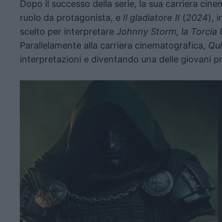
Dopo il successo della serie, la sua carriera cin
ruolo da protagonista, e
Il gladiatore II
(
2024
), 
scelto per interpretare
Johnny Storm, la Torcia
Parallelamente alla carriera cinematografica,
Qui
interpretazioni e diventando una delle giovani 