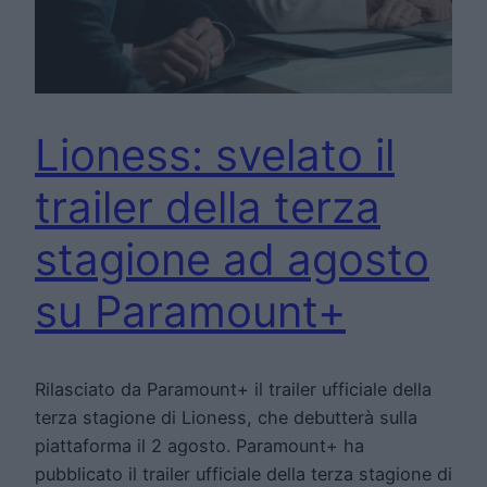
Lioness: svelato il
trailer della terza
stagione ad agosto
su Paramount+
Rilasciato da Paramount+ il trailer ufficiale della
terza stagione di Lioness, che debutterà sulla
piattaforma il 2 agosto. Paramount+ ha
pubblicato il trailer ufficiale della terza stagione di