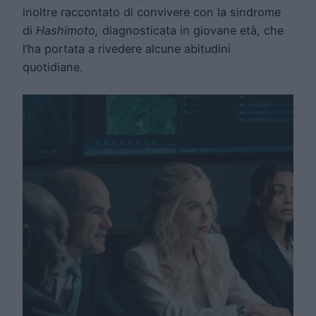
inoltre raccontato di convivere con la sindrome
di
Hashimoto,
diagnosticata in giovane età, che
l’ha portata a rivedere alcune abitudini
quotidiane.