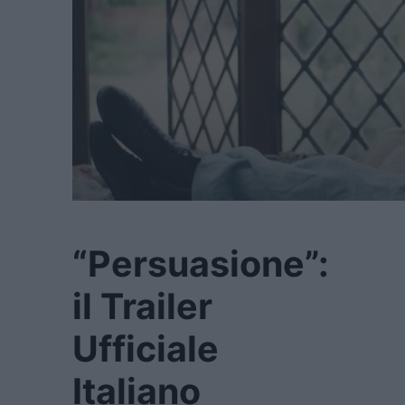
“Persuasione”:
il Trailer
Ufficiale
Italiano