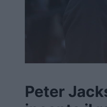
Peter Jack