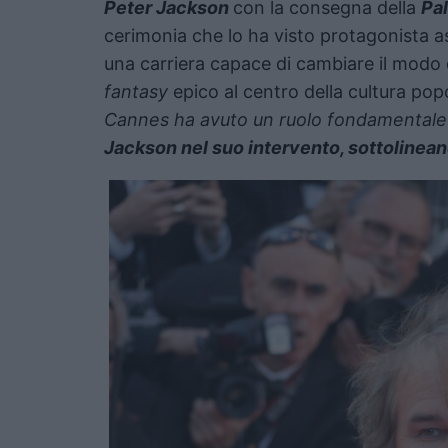
Peter Jackson
con la consegna della
Pal
cerimonia che lo ha visto protagonista 
una carriera capace di cambiare il modo 
fantasy
epico al centro della cultura po
Cannes ha avuto un ruolo fondamentale ne
Jackson nel suo intervento, sottolineand