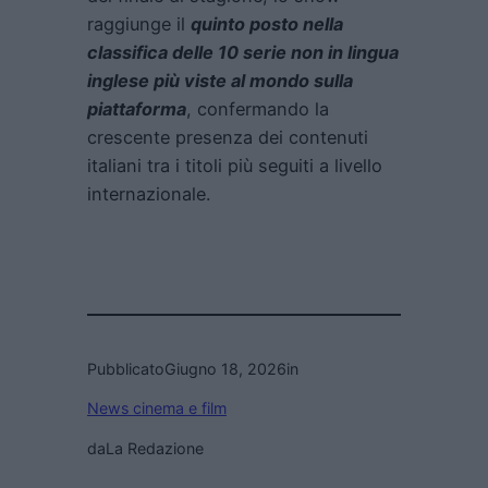
raggiunge il
quinto posto nella
classifica delle 10 serie non in lingua
inglese più viste al mondo sulla
piattaforma
, confermando la
crescente presenza dei contenuti
italiani tra i titoli più seguiti a livello
internazionale.
Pubblicato
Giugno 18, 2026
in
News cinema e film
da
La Redazione