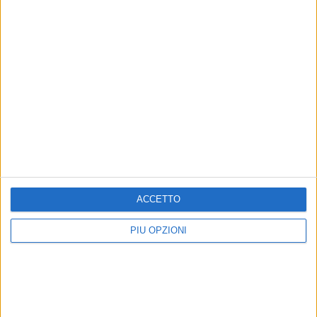
ACCETTO
PIÙ OPZIONI