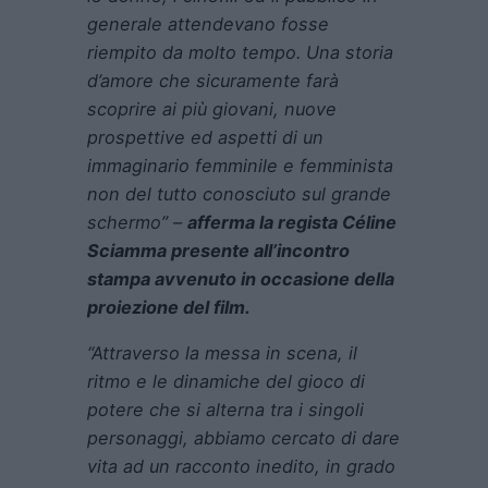
generale attendevano fosse
riempito da molto tempo. Una storia
d’amore che sicuramente farà
scoprire ai più giovani, nuove
prospettive ed aspetti di un
immaginario femminile e femminista
non del tutto conosciuto sul grande
schermo” –
afferma la regista Céline
Sciamma presente all’incontro
stampa avvenuto in occasione della
proiezione del film.
“Attraverso la messa in scena, il
ritmo e le dinamiche del gioco di
potere che si alterna tra i singoli
personaggi, abbiamo cercato di dare
vita ad un racconto inedito, in grado