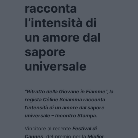
racconta
l’intensità di
un amore dal
sapore
universale
“Ritratto della Giovane in Fiamme”, la
regista Céline Sciamma racconta
l’intensità di un amore dal sapore
universale – Incontro Stampa.
Vincitore al recente
Festival di
Cannes
, del premio per la
Miglior