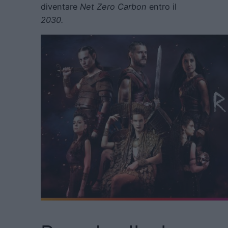
diventare
Net Zero Carbon
entro il
2030.