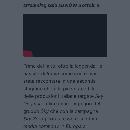
streaming solo su NOW a ottobre
.
Prima del mito, oltre la leggenda, la
nascita di
Roma
come non è mai
stata raccontata in una seconda
stagione che è la più sostenibile
delle produzioni italiane targate
Sky
Original
, in linea con l’impegno del
gruppo
Sky
che con la campagna
Sky Zero
punta a essere la prima
media company
in
Europa
a