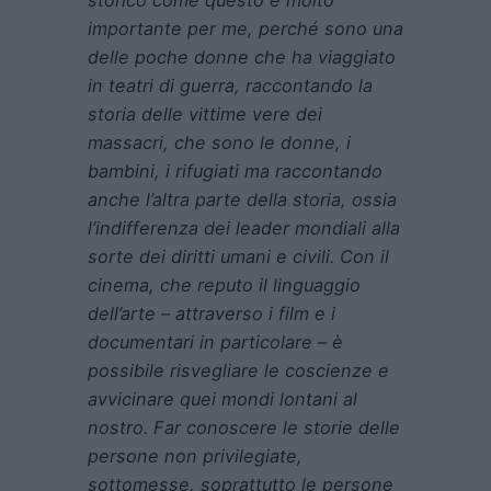
importante per me, perché sono una
delle poche donne che ha viaggiato
in teatri di guerra, raccontando la
storia delle vittime vere dei
massacri, che sono le donne, i
bambini, i rifugiati ma raccontando
anche l’altra parte della storia, ossia
l’indifferenza dei leader mondiali alla
sorte dei diritti umani e civili. Con il
cinema, che reputo il linguaggio
dell’arte – attraverso i film e i
documentari in particolare – è
possibile risvegliare le coscienze e
avvicinare quei mondi lontani al
nostro. Far conoscere le storie delle
persone non privilegiate,
sottomesse, soprattutto le persone