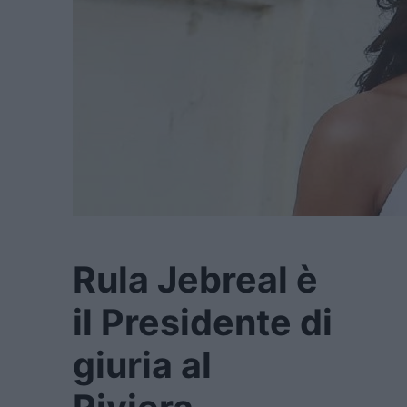
Rula Jebreal è
il Presidente di
giuria al