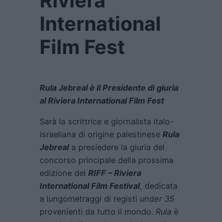
Riviera
International
Film Fest
Rula Jebreal è il Presidente di giuria
al Riviera International Film Fest
Sarà la scrittrice e giornalista italo-
israeliana di origine palestinese
Rula
Jebreal
a presiedere la giuria del
concorso principale della prossima
edizione del
RIFF – Riviera
International Film Festival
, dedicata
a lungometraggi di registi
under 35
provenienti da tutto il mondo.
Rula
è