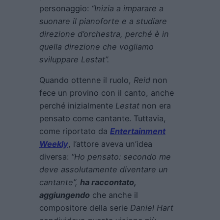
personaggio:
“Inizia a imparare a
suonare il pianoforte e a studiare
direzione d’orchestra, perché è in
quella direzione che vogliamo
sviluppare Lestat”.
Quando ottenne il ruolo,
Reid
non
fece un provino con il canto, anche
perché inizialmente
Lestat
non era
pensato come cantante. Tuttavia,
come riportato da
Entertainment
Weekly
, l’attore aveva un’idea
diversa:
“Ho pensato: secondo me
deve assolutamente diventare un
cantante”,
ha raccontato,
aggiungendo
che anche il
compositore della serie
Daniel Hart