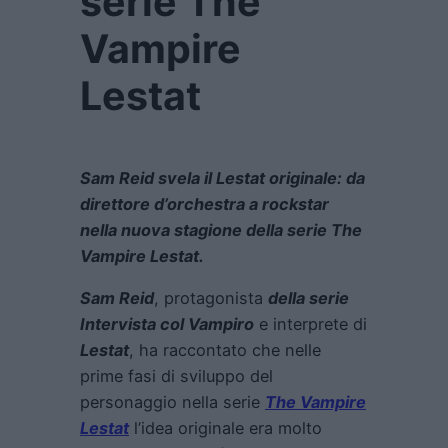
serie The
Vampire
Lestat
Sam Reid svela il Lestat originale: da
direttore d’orchestra a rockstar
nella nuova stagione della serie The
Vampire Lestat.
Sam Reid
, protagonista
della serie
Intervista col Vampiro
e interprete di
Lestat
, ha raccontato che nelle
prime fasi di sviluppo del
personaggio nella serie
The Vampire
Lestat
l’idea originale era molto