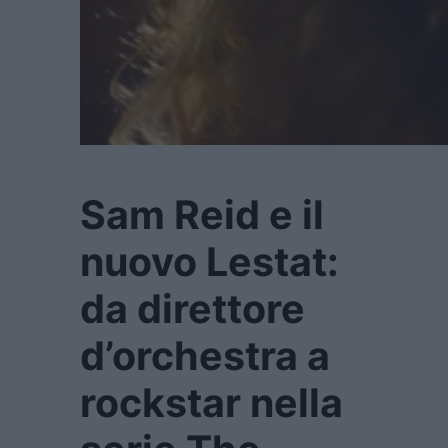
Sam Reid e il
nuovo Lestat:
da direttore
d’orchestra a
rockstar nella