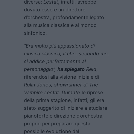
diversa:
Lestat
, infatti, avrebbe
dovuto essere un direttore
d’orchestra, profondamente legato
alla musica classica e al mondo
sinfonico.
“Era molto più appassionato di
musica classica, il che, secondo me,
si addice perfettamente al
personaggio”,
ha spiegato
Reid
,
riferendosi alla visione iniziale di
Rolin Jones, showrunner di The
Vampire Lestat. Durante
le riprese
della prima stagione, infatti, gli era
stato suggerito di iniziare a studiare
pianoforte e direzione d’orchestra,
proprio per preparare questa
possibile evoluzione del