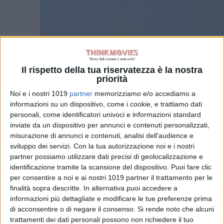
Il rispetto della tua riservatezza è la nostra
priorità
Noi e i nostri 1019
partner
memorizziamo e/o accediamo a
informazioni su un dispositivo, come i cookie, e trattiamo dati
personali, come identificatori univoci e informazioni standard
inviate da un dispositivo per annunci e contenuti personalizzati,
misurazione di annunci e contenuti, analisi dell'audience e
sviluppo dei servizi.
Con la tua autorizzazione noi e i nostri
partner possiamo utilizzare dati precisi di geolocalizzazione e
identificazione tramite la scansione del dispositivo. Puoi fare clic
per consentire a noi e ai nostri 1019 partner il trattamento per le
finalità sopra descritte. In alternativa puoi accedere a
informazioni più dettagliate e modificare le tue preferenze prima
di acconsentire o di negare il consenso.
Si rende noto che alcuni
trattamenti dei dati personali possono non richiedere il tuo