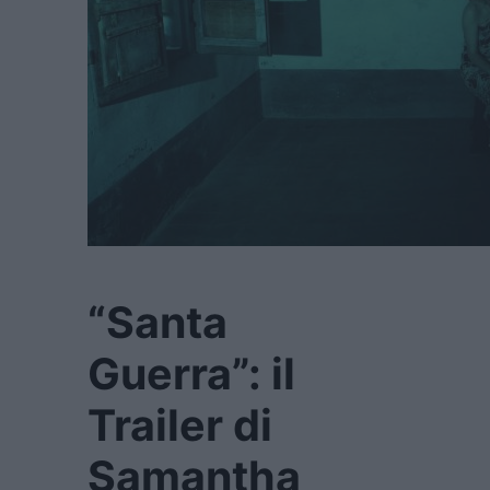
“Santa
Guerra”: il
Trailer di
Samantha