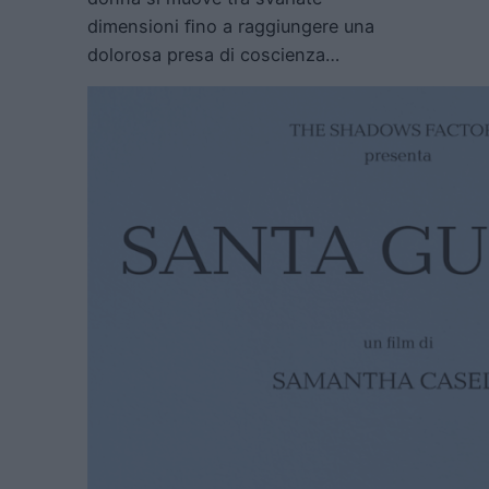
dimensioni ﬁno a raggiungere una
dolorosa presa di coscienza…