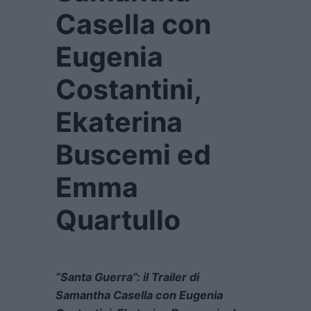
Casella con
Eugenia
Costantini,
Ekaterina
Buscemi ed
Emma
Quartullo
“Santa Guerra”: il Trailer di
Samantha Casella con Eugenia