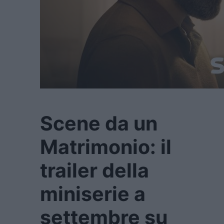
Scene da un
Matrimonio: il
trailer della
miniserie a
settembre su