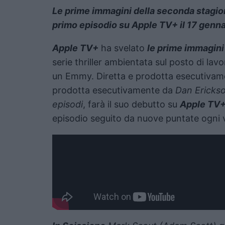
Le prime immagini della seconda stagion
primo episodio su Apple TV+ il 17 genn
Apple TV+
ha svelato
le prime immagini
serie thriller ambientata sul posto di lavo
un Emmy. Diretta e prodotta esecutiva
prodotta esecutivamente da
Dan Ericks
episodi
, farà il suo debutto su
Apple TV+
episodio seguito da nuove puntate ogni v