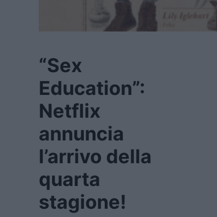
“Sex
Education”:
Netflix
annuncia
l’arrivo della
quarta
stagione!