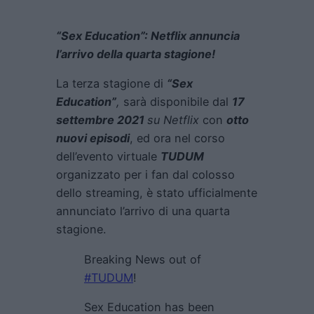
“Sex Education”: Netflix annuncia
l’arrivo della quarta stagione!
La terza stagione di
“Sex
Education”
,
sarà disponibile dal
17
settembre 2021
su
Netflix
con
otto
nuovi episodi
, ed ora nel corso
dell’evento virtuale
TUDUM
organizzato per i fan dal colosso
dello streaming, è stato ufficialmente
annunciato l’arrivo di una quarta
stagione.
Breaking News out of
#TUDUM
!
Sex Education has been