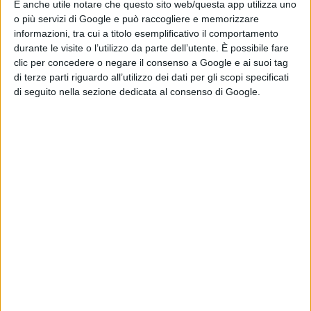
È anche utile notare che questo sito web/questa app utilizza uno
o più servizi di Google e può raccogliere e memorizzare
informazioni, tra cui a titolo esemplificativo il comportamento
durante le visite o l’utilizzo da parte dell’utente. È possibile fare
clic per concedere o negare il consenso a Google e ai suoi tag
di terze parti riguardo all’utilizzo dei dati per gli scopi specificati
di seguito nella sezione dedicata al consenso di Google.