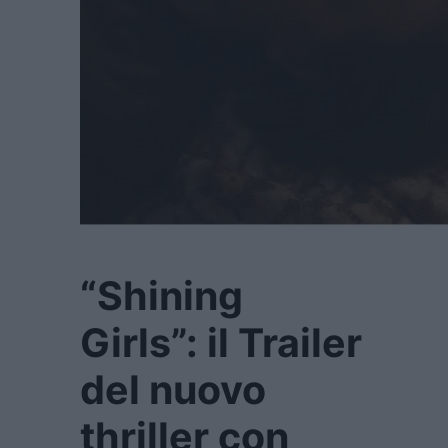
“Shining
Girls”: il Trailer
del nuovo
thriller con