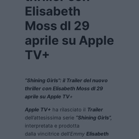
Elisabeth
Moss dl 29
aprile su Apple
TV+
“Shining Girls”: il Trailer del nuovo
thriller con Elisabeth Moss dl 29
aprile su Apple TV
+
Apple TV+
ha rilasciato il
Trailer
dell’attesissima serie
“Shining Girls”,
interpretata e prodotta
dalla vincitrice dell’
Emmy
Elisabeth