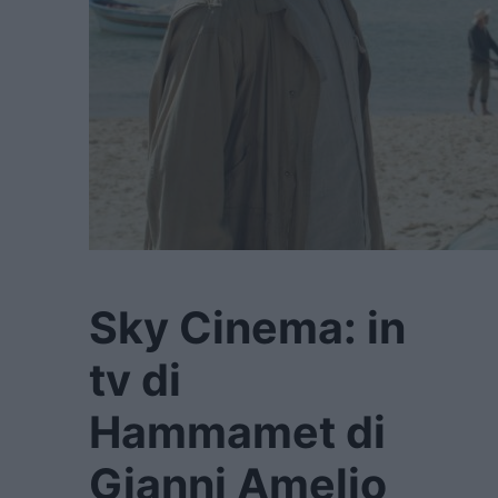
Sky Cinema: in
tv di
Hammamet di
Gianni Amelio