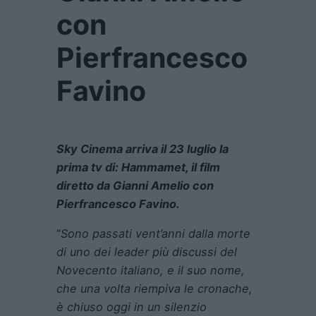
con
Pierfrancesco
Favino
Sky Cinema arriva il 23 luglio la
prima tv di: Hammamet, il film
diretto da Gianni Amelio con
Pierfrancesco Favino.
“
Sono passati vent’anni dalla
morte
di uno dei leader più discussi del
Novecento italiano, e il suo nome,
che una volta riempiva le cronache,
è chiuso oggi in un silenzio