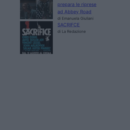
prepara le riprese
ad Abbey Road
di Emanuela Giuliani
SACRIFCE
di La Redazione