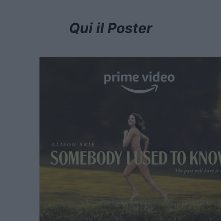
Qui il Poster