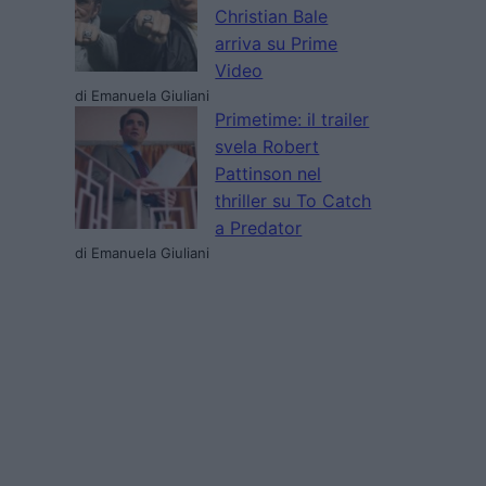
Christian Bale
arriva su Prime
Video
di Emanuela Giuliani
Primetime: il trailer
svela Robert
Pattinson nel
thriller su To Catch
a Predator
di Emanuela Giuliani