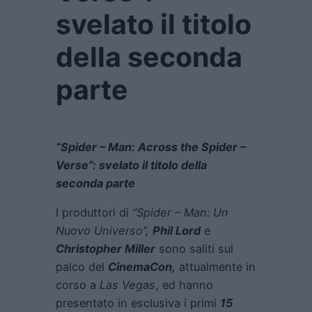
svelato il titolo
della seconda
parte
“Spider – Man: Across the Spider –
Verse”: svelato il titolo della
seconda parte
I produttori di
“Spider – Man: Un
Nuovo Universo”,
Phil Lord
e
Christopher Miller
sono saliti sul
palco del
CinemaCon,
attualmente in
corso a
Las Vegas
, ed hanno
presentato in esclusiva i primi
15