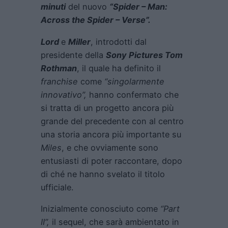
minuti
del nuovo
“Spider – Man:
Across the Spider – Verse”.
Lord
e
Miller
, introdotti dal
presidente della
Sony Pictures Tom
Rothman
, il quale ha definito il
franchise
come
“singolarmente
innovativo”,
hanno confermato che
si tratta di un progetto ancora più
grande del precedente con al centro
una storia ancora più importante su
Miles
, e che ovviamente sono
entusiasti di poter raccontare, dopo
di ché ne hanno svelato il titolo
ufficiale.
Inizialmente conosciuto come
“Part
II”,
il sequel, che sarà ambientato in