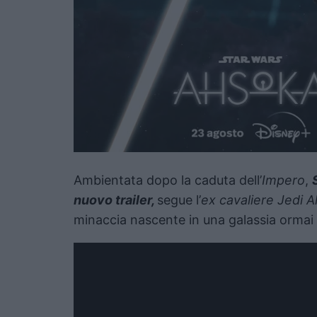
Ambientata dopo la caduta dell’
Impero
,
nuovo trailer,
segue l’
ex cavaliere Jedi 
minaccia nascente in una galassia ormai 