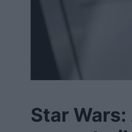
Star Wars: 