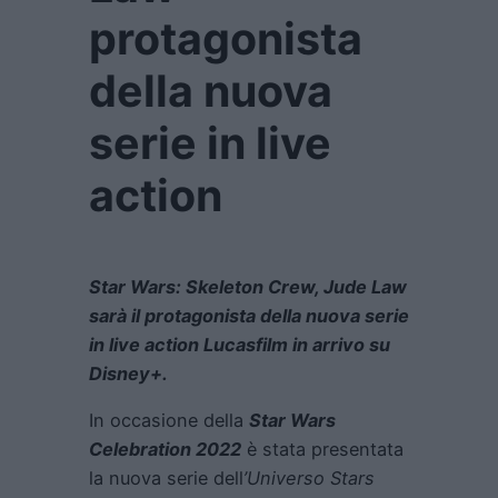
protagonista
della nuova
serie in live
action
Star Wars: Skeleton Crew, Jude Law
sarà il protagonista della nuova serie
in live action Lucasfilm in arrivo su
Disney+.
In occasione della
Star Wars
Celebration 2022
è stata presentata
la nuova serie dell
’Universo Stars