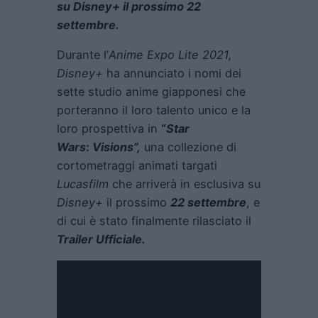
su Disney+ il prossimo 22
settembre.
Durante l’
Anime Expo Lite 2021,
Disney+
ha annunciato i nomi dei
sette studio anime giapponesi che
porteranno il loro talento unico e la
loro prospettiva in
“
Star
Wars
:
Visions”,
una collezione di
cortometraggi animati targati
Lucasfilm
che arriverà in esclusiva su
Disney+
il prossimo
22 settembre
, e
di cui è stato finalmente rilasciato il
Trailer Ufficiale.