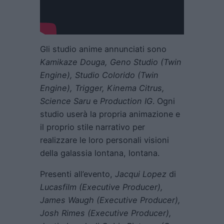
Gli studio anime annunciati sono
Kamikaze Douga, Geno Studio (Twin
Engine), Studio Colorido (Twin
Engine), Trigger, Kinema Citrus,
Science Saru
e
Production IG
. Ogni
studio userà la propria animazione e
il proprio stile narrativo per
realizzare le loro personali visioni
della galassia lontana, lontana.
Presenti all’evento,
Jacqui Lopez
di
Lucasfilm (Executive Producer),
James Waugh (Executive Producer),
Josh Rimes (Executive Producer),