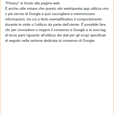
"Privacy" in fondo alla pagina web.
È anche utile notare che questo sito web/questa app utilizza uno
o più servizi di Google e può raccogliere e memorizzare
informazioni, tra cui a titolo esemplificativo il comportamento
durante le visite o l’utilizzo da parte dell’utente. È possibile fare
clic per concedere o negare il consenso a Google e ai suoi tag
di terze parti riguardo all’utilizzo dei dati per gli scopi specificati
di seguito nella sezione dedicata al consenso di Google.