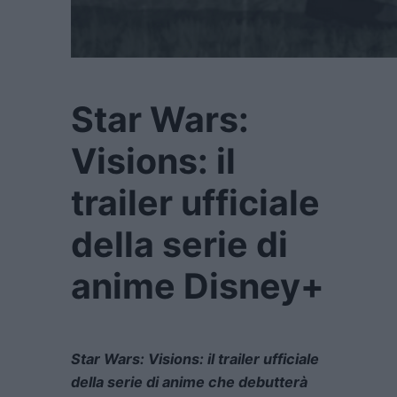
Star Wars:
Visions: il
trailer ufficiale
della serie di
anime Disney+
Star Wars: Visions: il trailer ufficiale
della serie di anime che debutterà