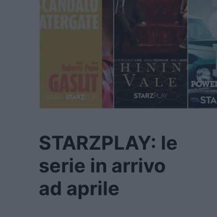
STARZPLAY: le
serie in arrivo
ad aprile