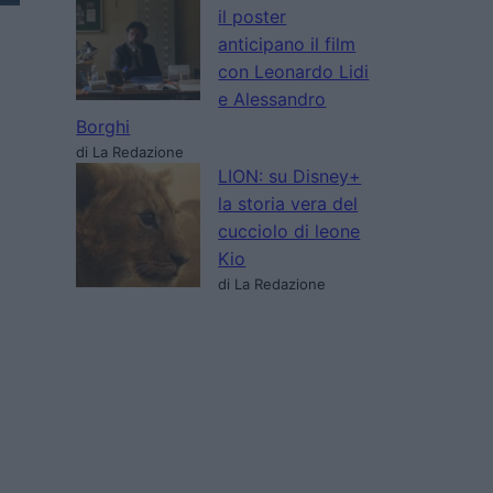
il poster
anticipano il film
con Leonardo Lidi
e Alessandro
Borghi
di La Redazione
LION: su Disney+
la storia vera del
cucciolo di leone
Kio
di La Redazione