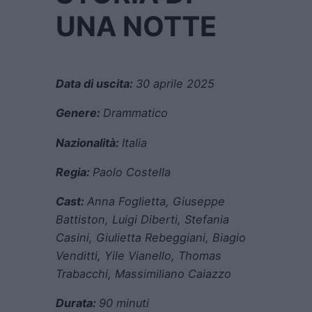
UNA NOTTE
Data di uscita:
30 aprile 2025
Genere:
Drammatico
Nazionalità:
Italia
Regia:
Paolo Costella
Cast:
Anna Foglietta
,
Giuseppe
Battiston
,
Luigi Diberti
,
Stefania
Casini
,
Giulietta Rebeggiani
,
Biagio
Venditti
,
Yile Vianello
,
Thomas
Trabacchi
,
Massimiliano Caiazzo
Durata:
90 minuti