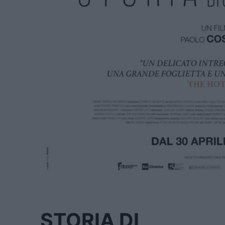
STORIA DI