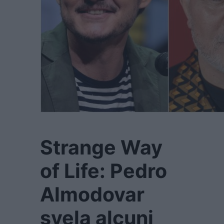
Strange Way
of Life: Pedro
Almodovar
svela alcuni