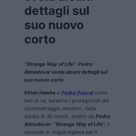
dettagli sul
suo nuovo
corto
“Strange Way of Life”: Pedro
Almodovar svela alcuni dettagli sul
suo nuovo corto
Ethan Hawke
e
Pedro Pascal
come
ben si sa, saranno i protagonisti del
cortometraggio
western
, della
durata di
30 minuti
, diretto da
Pedro
Almodóvar: “Strange Way of Life”,
il
secondo in lingua inglese per il