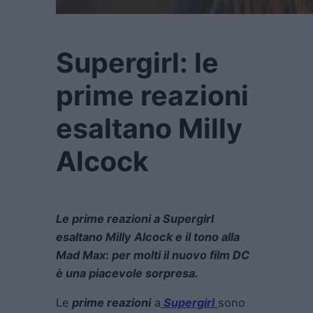
Supergirl: le
prime reazioni
esaltano Milly
Alcock
Le prime reazioni a Supergirl
esaltano Milly Alcock e il tono alla
Mad Max
:
per molti il nuovo film DC
è una piacevole sorpresa.
Le
prime reazioni
a
Supergirl
sono