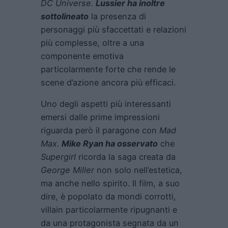
DC Universe.
Lussier ha inoltre
sottolineato
la presenza di
personaggi più sfaccettati e relazioni
più complesse, oltre a una
componente emotiva
particolarmente forte che rende le
scene d’azione ancora più efficaci.
Uno degli aspetti più interessanti
emersi dalle prime impressioni
riguarda però il paragone con
Mad
Max
.
Mike Ryan ha osservato
che
Supergirl
ricorda la saga creata da
George Miller
non solo nell’estetica,
ma anche nello spirito. Il film, a suo
dire, è popolato da mondi corrotti,
villain particolarmente ripugnanti e
da una protagonista segnata da un