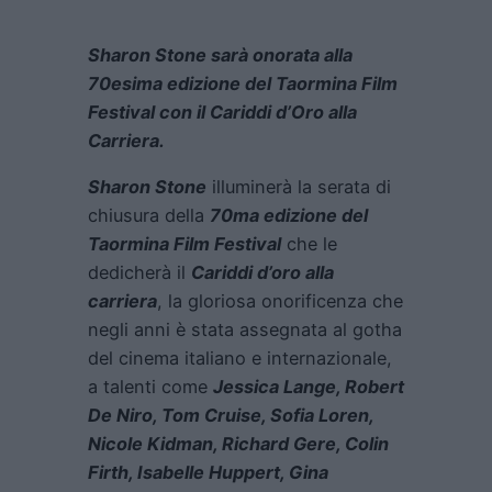
Sharon Stone sarà onorata alla
70esima edizione del Taormina Film
Festival con il Cariddi d’Oro alla
Carriera.
Sharon Stone
illuminerà la serata di
chiusura della
70ma edizione del
Taormina Film Festival
che le
dedicherà il
Cariddi d’oro alla
carriera
, la gloriosa onorificenza che
negli anni è stata assegnata al gotha
del cinema italiano e internazionale,
a talenti come
Jessica Lange, Robert
De Niro, Tom Cruise, Sofia Loren,
Nicole Kidman, Richard Gere, Colin
Firth, Isabelle Huppert, Gina