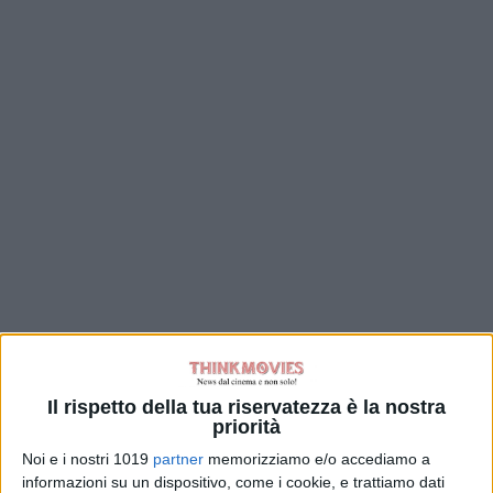
Il rispetto della tua riservatezza è la nostra
priorità
Noi e i nostri 1019
partner
memorizziamo e/o accediamo a
informazioni su un dispositivo, come i cookie, e trattiamo dati