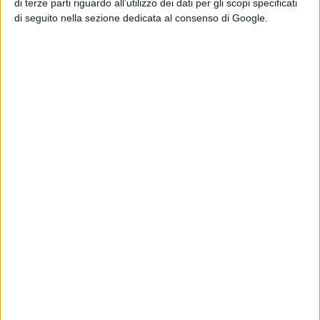
di terze parti riguardo all’utilizzo dei dati per gli scopi specificati
di seguito nella sezione dedicata al consenso di Google.