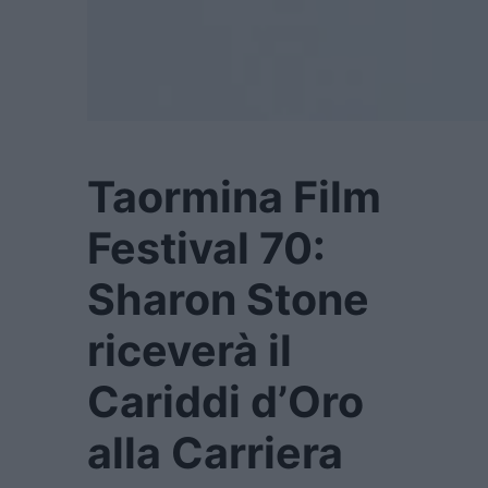
Taormina Film
Festival 70:
Sharon Stone
riceverà il
Cariddi d’Oro
alla Carriera