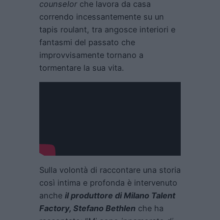
counselor
che lavora da casa
correndo incessantemente su un
tapis roulant, tra angosce interiori e
fantasmi del passato che
improvvisamente tornano a
tormentare la sua vita.
Sulla volontà di raccontare una storia
così intima e profonda è intervenuto
anche
il produttore di Milano Talent
Factory, Stefano Bethlen
che ha