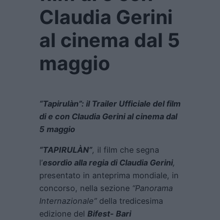
Claudia Gerini
al cinema dal 5
maggio
“Tapirulàn”: il Trailer Ufficiale del film
di e con Claudia Gerini al cinema dal
5 maggio
“TAPIRULÀN”
,
il film che segna
l’
esordio alla regia di Claudia Gerini
,
presentato in anteprima mondiale, in
concorso, nella sezione
“Panorama
Internazionale”
della tredicesima
edizione del
Bifest- Bari