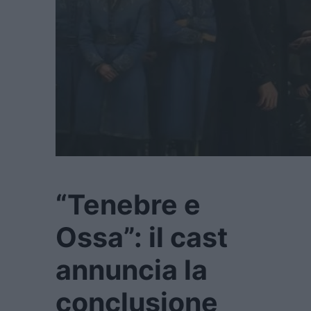
“Tenebre e
Ossa”: il cast
annuncia la
conclusione