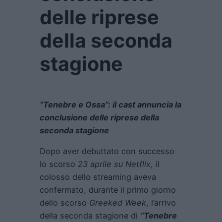
delle riprese
della seconda
stagione
“Tenebre e Ossa”: il cast annuncia la
conclusione delle riprese della
seconda stagione
Dopo aver debuttato con successo
lo scorso
23 aprile
su Netflix
, il
colosso dello streaming aveva
confermato, durante il primo giorno
dello scorso
Greeked Week
, l’arrivo
della seconda stagione di
“Tenebre