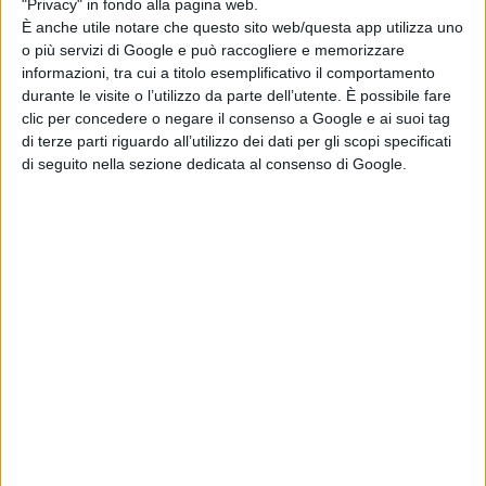
"Privacy" in fondo alla pagina web.
È anche utile notare che questo sito web/questa app utilizza uno
o più servizi di Google e può raccogliere e memorizzare
informazioni, tra cui a titolo esemplificativo il comportamento
durante le visite o l’utilizzo da parte dell’utente. È possibile fare
clic per concedere o negare il consenso a Google e ai suoi tag
di terze parti riguardo all’utilizzo dei dati per gli scopi specificati
di seguito nella sezione dedicata al consenso di Google.