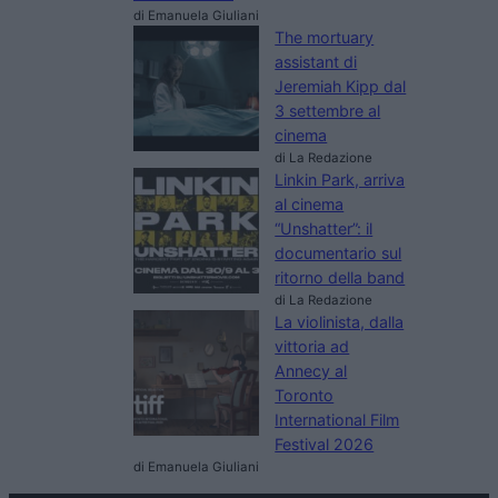
di Emanuela Giuliani
The mortuary
assistant di
Jeremiah Kipp dal
3 settembre al
cinema
di La Redazione
Linkin Park, arriva
al cinema
“Unshatter”: il
documentario sul
ritorno della band
di La Redazione
La violinista, dalla
vittoria ad
Annecy al
Toronto
International Film
Festival 2026
di Emanuela Giuliani