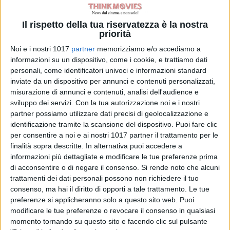
Il rispetto della tua riservatezza è la nostra
priorità
Noi e i nostri 1017
partner
memorizziamo e/o accediamo a
informazioni su un dispositivo, come i cookie, e trattiamo dati
personali, come identificatori univoci e informazioni standard
inviate da un dispositivo per annunci e contenuti personalizzati,
misurazione di annunci e contenuti, analisi dell'audience e
sviluppo dei servizi.
Con la tua autorizzazione noi e i nostri
partner possiamo utilizzare dati precisi di geolocalizzazione e
identificazione tramite la scansione del dispositivo. Puoi fare clic
per consentire a noi e ai nostri 1017 partner il trattamento per le
finalità sopra descritte. In alternativa puoi accedere a
informazioni più dettagliate e modificare le tue preferenze prima
di acconsentire o di negare il consenso.
Si rende noto che alcuni
trattamenti dei dati personali possono non richiedere il tuo
consenso, ma hai il diritto di opporti a tale trattamento. Le tue
preferenze si applicheranno solo a questo sito web. Puoi
modificare le tue preferenze o revocare il consenso in qualsiasi
momento tornando su questo sito e facendo clic sul pulsante