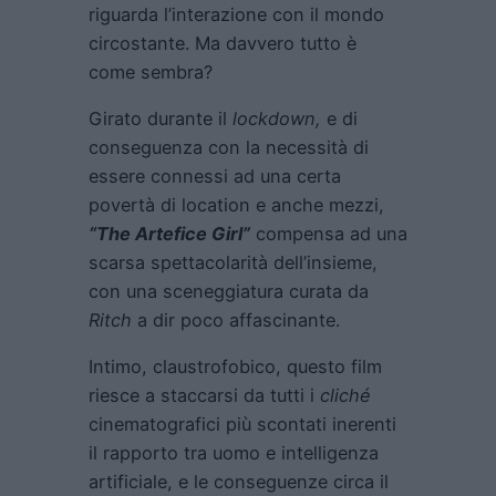
riguarda l’interazione con il mondo
circostante. Ma davvero tutto è
come sembra?
Girato durante il
lockdown,
e di
conseguenza con la necessità di
essere connessi ad una certa
povertà di location e anche mezzi,
“The Artefice Girl”
compensa ad una
scarsa spettacolarità dell’insieme,
con una sceneggiatura curata da
Ritch
a dir poco affascinante.
Intimo, claustrofobico, questo film
riesce a staccarsi da tutti i
cliché
cinematografici più scontati inerenti
il rapporto tra uomo e intelligenza
artificiale, e le conseguenze circa il