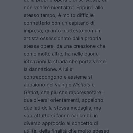
non vedere nient’altro. Eppure, allo
stesso tempo, è molto difficile
connetterlo con un capitano di
impresa, quanto piuttosto con un
artista ossessionato dalla propria
stessa opera, da una creazione che
come molte altre, ha nelle buone
intenzioni la strada che porta verso
la dannazione. A lui si
contrappongono e assieme si
appaiono nel viaggio
Nichols
e
Girard
, che più che rappresentare i
due diversi orientamenti, appaiono
due lati della stessa medaglia, ma
soprattutto si fanno carico di un
diverso approccio al concetto di
utilità, della finalità che molto spesso