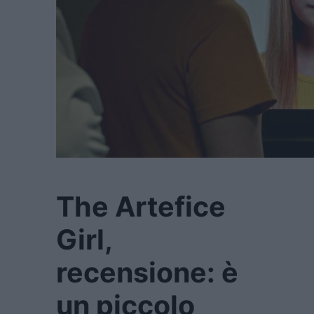
The Artefice
Girl,
recensione: è
un piccolo