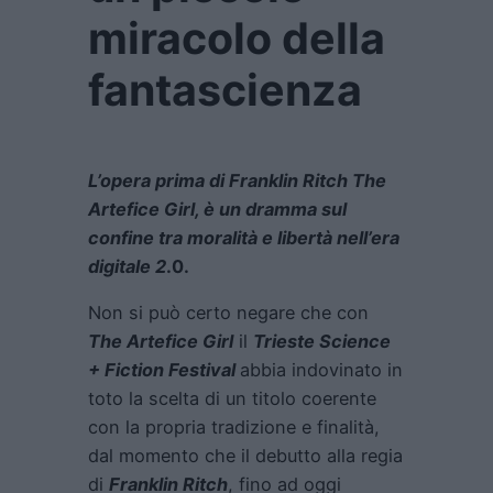
miracolo della
fantascienza
L’opera prima di Franklin Ritch The
Artefice Girl, è un dramma sul
confine tra moralità e libertà nell’era
digitale 2
.0.
Non si può certo negare che con
The Artefice Girl
il
Trieste Science
+ Fiction Festival
abbia indovinato in
toto la scelta di un titolo coerente
con la propria tradizione e finalità,
dal momento che il debutto alla regia
di
Franklin Ritch
, fino ad oggi