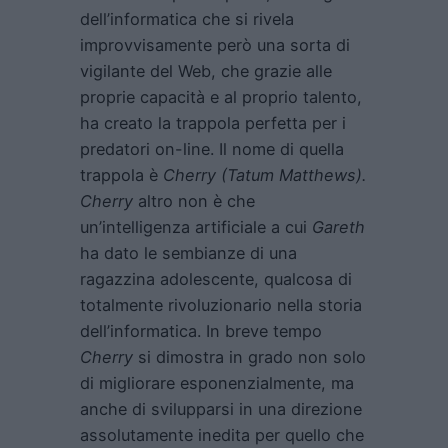
dell’informatica che si rivela
improvvisamente però una sorta di
vigilante del Web, che grazie alle
proprie capacità e al proprio talento,
ha creato la trappola perfetta per i
predatori on-line. Il nome di quella
trappola è
Cherry (Tatum Matthews).
Cherry
altro non è che
un’intelligenza artificiale a cui
Gareth
ha dato le sembianze di una
ragazzina adolescente, qualcosa di
totalmente rivoluzionario nella storia
dell’informatica. In breve tempo
Cherry
si dimostra in grado non solo
di migliorare esponenzialmente, ma
anche di svilupparsi in una direzione
assolutamente inedita per quello che