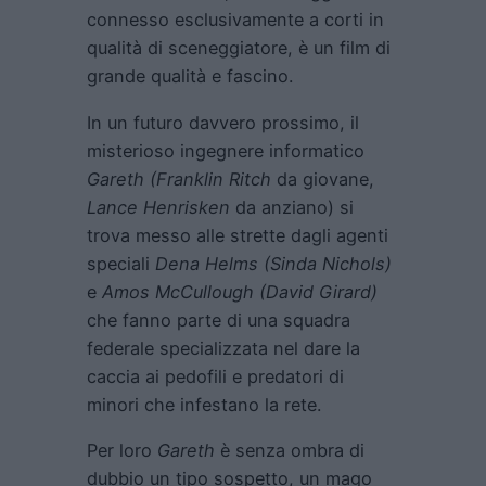
connesso esclusivamente a corti in
qualità di sceneggiatore, è un film di
grande qualità e fascino.
In un futuro davvero prossimo, il
misterioso ingegnere informatico
Gareth (Franklin Ritch
da giovane,
Lance Henrisken
da anziano) si
trova messo alle strette dagli agenti
speciali
Dena Helms (Sinda Nichols)
e
Amos McCullough (David Girard)
che fanno parte di una squadra
federale specializzata nel dare la
caccia ai pedofili e predatori di
minori che infestano la rete.
Per loro
Gareth
è senza ombra di
dubbio un tipo sospetto, un mago