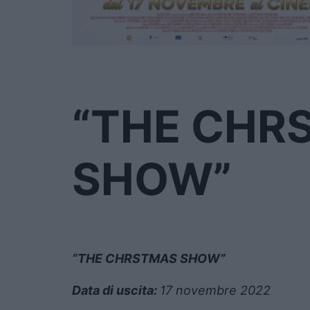
“THE CHR
SHOW”
“THE CHRSTMAS SHOW”
Data di uscita:
17 novembre 2022