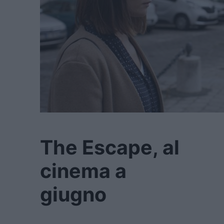
The Escape, al
cinema a
giugno