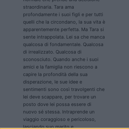
straordinaria. Tara ama
profondamente i suoi figli e per tutti
quelli che la circondano, la sua vita è
apparentemente perfetta. Ma Tara si
sente intrappolata. Lei sa che manca
qualcosa di fondamentale. Qualcosa
di irrealizzato. Qualcosa di
sconosciuto. Quando anche i suoi
amici e la famiglia non riescono a
capire la profondità della sua
disperazione, le sue idee e
sentimenti sono così travolgenti che
lei deve scappare, per trovare un
posto dove lei possa essere di
nuovo sé stessa. Intraprende un
viaggio coraggioso e pericoloso,
lasciando suo marito e