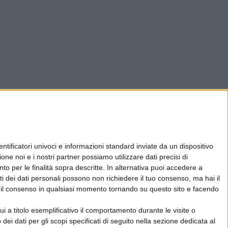
ificatori univoci e informazioni standard inviate da un dispositivo
one noi e i nostri partner possiamo utilizzare dati precisi di
nto per le finalità sopra descritte. In alternativa puoi accedere a
i dei dati personali possono non richiedere il tuo consenso, ma hai il
re il consenso in qualsiasi momento tornando su questo sito e facendo
 a titolo esemplificativo il comportamento durante le visite o
 dei dati per gli scopi specificati di seguito nella sezione dedicata al