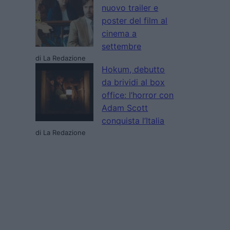
nuovo trailer e
poster del film al
cinema a
settembre
di La Redazione
Hokum, debutto
da brividi al box
office: l’horror con
Adam Scott
conquista l’Italia
di La Redazione