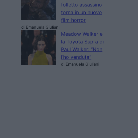
folletto assassino
torna in un nuovo
film horror
di Emanuela Giuliani
Meadow Walker e
la Toyota Supra di
Paul Walker: “Non
l’ho venduta”
di Emanuela Giuliani